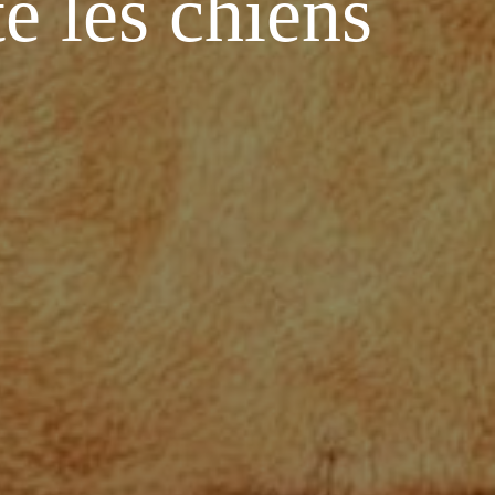
e les chiens