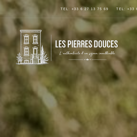
TEL: +33 6 27 13 75 69
TEL: +33 