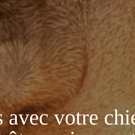
 avec votre chie