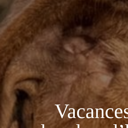
Vacances