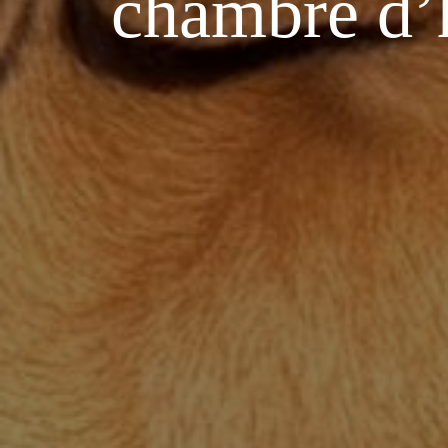
chambre d’h