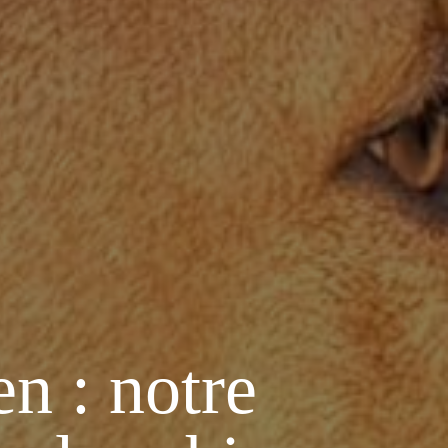
n : notre