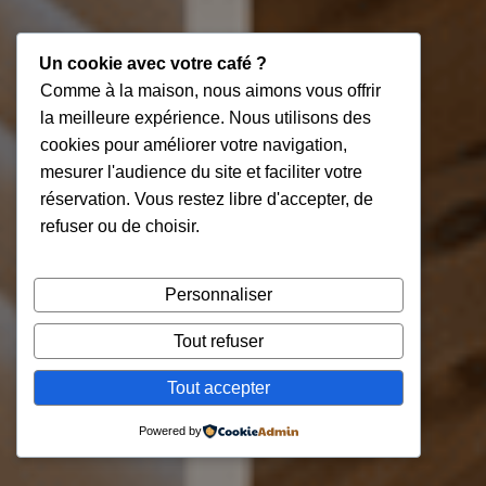
Un cookie avec votre café ?
Comme à la maison, nous aimons vous offrir
la meilleure expérience. Nous utilisons des
cookies pour améliorer votre navigation,
mesurer l'audience du site et faciliter votre
réservation. Vous restez libre d'accepter, de
refuser ou de choisir.
Personnaliser
Tout refuser
Tout accepter
Powered by