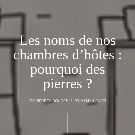
Les noms de nos
chambres d’hôtes :
pourquoi des
pierres ?
LES PIERRES DOUCES
BY
MYMY & ANAËL