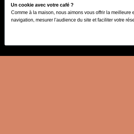
Un cookie avec votre café ?
Comme à la maison, nous aimons vous offrir la meilleure e
navigation, mesurer l'audience du site et faciliter votre rés