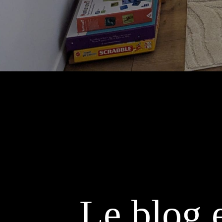
Le blog 