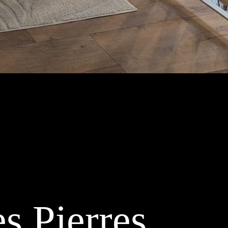
s Pierres