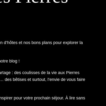
n d’hôtes et nos bons plans pour explorer la
otre blog !
rtage : des coulisses de la vie aux Pierres
… des bêtises et surtout, l’envie de vous faire
spirer pour votre prochain séjour. À lire sans