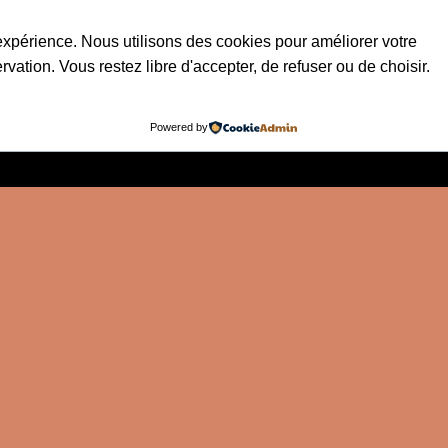
xpérience. Nous utilisons des cookies pour améliorer votre
ervation. Vous restez libre d'accepter, de refuser ou de choisir.
Powered by