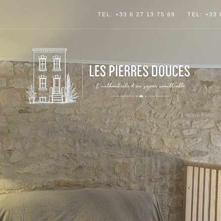
TEL: +33 6 27 13 75 69
TEL: +33 