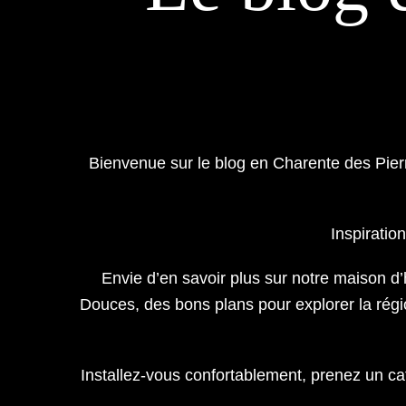
Bienvenue sur le blog en Charente des Pierr
Inspiratio
Envie d’en savoir plus sur notre maison d’
Douces, des bons plans pour explorer la région
Installez-vous confortablement, prenez un caf