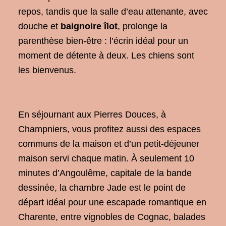
repos, tandis que la
salle d’eau attenante, avec
douche et
baignoire îlot
, prolonge la
parenthèse bien-être : l’écrin idéal
pour un
moment de détente à deux. Les
chiens sont
les bienvenus.
En
séjournant aux Pierres Douces, à
Champniers, vous profitez aussi des
espaces
communs de la maison et d’un
petit-déjeuner
maison servi chaque
matin. À seulement 10
minutes
d’Angoulême, capitale de la bande
dessinée, la chambre Jade est le point
de
départ idéal pour une escapade
romantique en
Charente, entre vignobles
de Cognac, balades