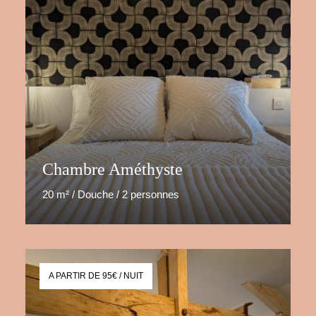
Chambre Améthyste
20 m² / Douche / 2 personnes
A PARTIR DE 95€ / NUIT