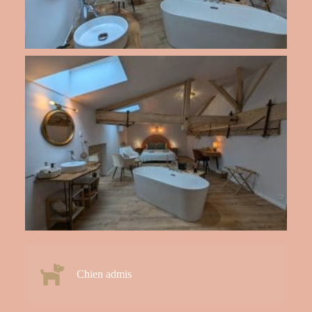
Chien admis