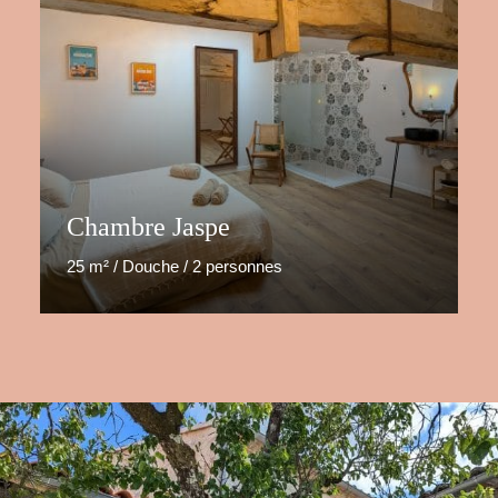
Chambre Jaspe
25 m² / Douche / 2 personnes