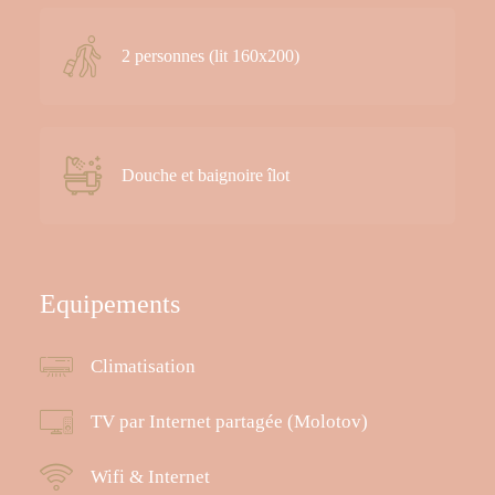
2 personnes (lit 160x200)
Douche et baignoire îlot
Equipements
Climatisation
TV par Internet partagée (Molotov)
Wifi & Internet