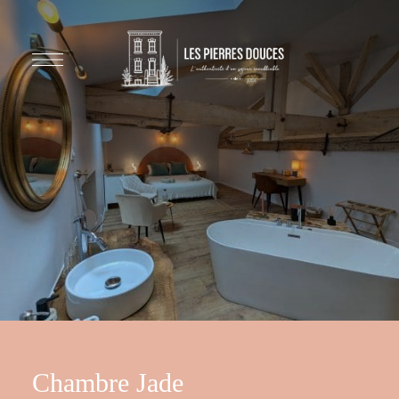
Chambre Jade