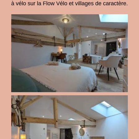
à vélo sur la Flow
Vélo et villages de caractère.