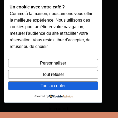
Un cookie avec votre café ?
Comme à la maison, nous aimons vous offrir
la meilleure expérience. Nous utilisons des
cookies pour améliorer votre navigation,
mesurer l'audience du site et faciliter votre
réservation. Vous restez libre d'accepter, de
refuser ou de choisir.
Personnaliser
Tout refuser
Tout accepter
Powered by