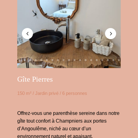
Gîte Pierres
150 m² / Jardin privé / 6 personnes
Offrez-vous une parenthèse sereine dans notre
gîte tout confort à Champniers aux portes
d’Angoulême, niché au cœur d’un
environnement naturel et apaisant.