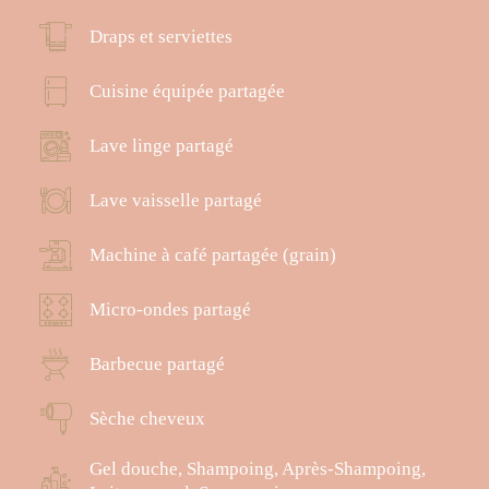
Draps et serviettes
Cuisine équipée partagée
Lave linge partagé
Lave vaisselle partagé
Machine à café partagée (grain)
Micro-ondes partagé
Barbecue partagé
Sèche cheveux
Gel douche, Shampoing, Après-Shampoing,